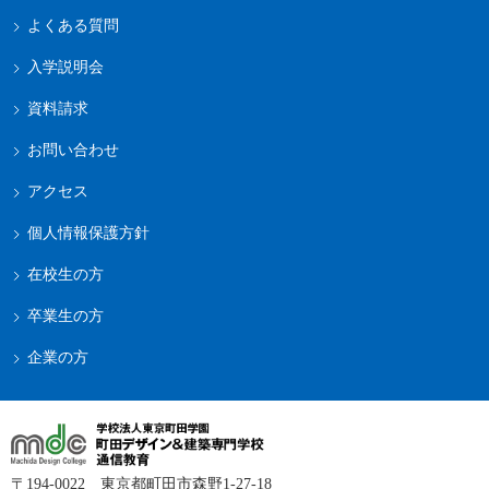
よくある質問
入学説明会
資料請求
お問い合わせ
アクセス
個人情報保護方針
在校生の方
卒業生の方
企業の方
〒194-0022 東京都町田市森野1-27-18