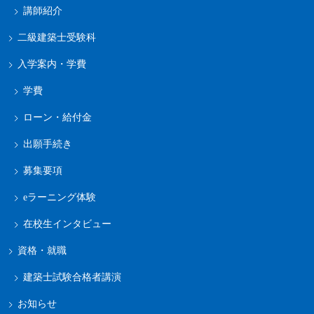
講師紹介
二級建築士受験科
入学案内・学費
学費
ローン・給付金
出願手続き
募集要項
eラーニング体験
在校生インタビュー
資格・就職
建築士試験合格者講演
お知らせ