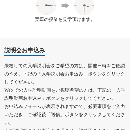
実際の授業を見学頂けます。
説明会お申込み
来校しての入学説明会をご希望の方は、開催日時をご確認
のうえ、下記の「入学説明会お申込み」ボタンをクリック
してください。
Web での入学説明動画をご視聴希望の方は、下記の「入学
説明動画お申込み」ボタンをクリックしてください。
お申込みフォームが表示されますので、必要事項をご入力
いただき、ご確認後「送信」ボタンをクリックしてくださ
い。