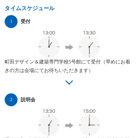
タイムスケジュール
受付
町田デザイン＆建築専門学校5号館にて受付（早めにお着
きの方は会場にてお待ちいただきます）
説明会