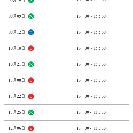
08月26日
13：00～13：30
水
09月09日
13：00～13：30
水
09月12日
13：00～13：30
土
10月18日
13：00～13：30
日
10月21日
13：00～13：30
水
11月08日
13：00～13：30
日
11月22日
13：00～13：30
日
11月25日
13：00～13：30
水
12月06日
13：00～13：30
日