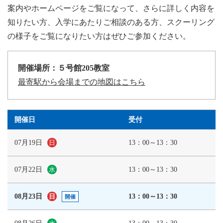
案内やホームページをご覧になって、さらに詳しく内容を
知りたい方、入学にあたりご相談のある方、スクーリング
の様子をご覧になりたい方はぜひご参加ください。
開催場所：５号館205教室
最寄駅から会場までの地図はこちら
開催日
受付
07月19日
13：00～13：30
日
07月22日
13：00～13：30
水
08月23日
13：00～13：30
日
開催