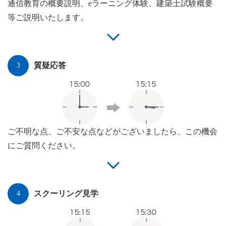
通信教育の概要説明、eラーニング体験、建築士試験概要
等ご説明いたします。
質疑応答
ご不明な点、ご不安な点などがございましたら、この機会
にご質問ください。
スクーリング見学