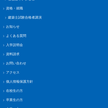
資格・就職
建築士試験合格者講演
お知らせ
よくある質問
入学説明会
資料請求
お問い合わせ
アクセス
個人情報保護方針
在校生の方
卒業生の方