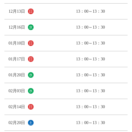
12月13日
13：00～13：30
日
12月16日
13：00～13：30
水
01月10日
13：00～13：30
日
01月17日
13：00～13：30
日
01月20日
13：00～13：30
水
02月03日
13：00～13：30
水
02月14日
13：00～13：30
日
02月20日
13：00～13：30
土