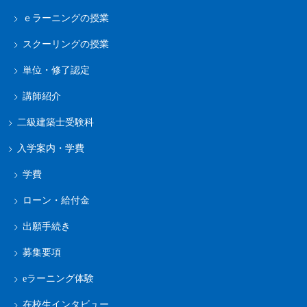
ｅラーニングの授業
スクーリングの授業
単位・修了認定
講師紹介
二級建築士受験科
入学案内・学費
学費
ローン・給付金
出願手続き
募集要項
eラーニング体験
在校生インタビュー