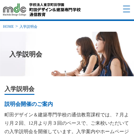
HOME
入学説明会
入学説明会
入学説明会
説明会開催のご案内
町田デザイン＆建築専門学校の通信教育課程では、７月よ
り月２回、12月より月３回のペースで、ご来校いただいて
の入学説明会を開催しています。入学案内やホームページ