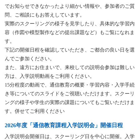
でお知らせできなかったより細かい情報や、参加者のご質
問、ご相談にもお答えしています。
実際のスクーリングの様子を見学したり、具体的な学習内
容（作図や模型製作などの提出課題など）もご覧になれま
す。
下記の開催日程を確認していただき、ご都合の良い日を選
んでご参加ください。
また、遠方にお住まいで、来校しての説明会参加は難しい
方は、入学説明動画をご利用ください。
15分程度の動画で、通信教育の概要・学習内容・入学手続
き等についてのスライドをご視聴いただけます。スクーリ
ングの様子や学生の実際の課題についてもご覧いただけま
す。併せてご利用ください
2026年度「通信教育課程入学説明会」開催日程
入学説明会開催日は、スクーリング日を中心に開催。入学