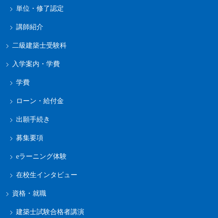
単位・修了認定
講師紹介
二級建築士受験科
入学案内・学費
学費
ローン・給付金
出願手続き
募集要項
eラーニング体験
在校生インタビュー
資格・就職
建築士試験合格者講演