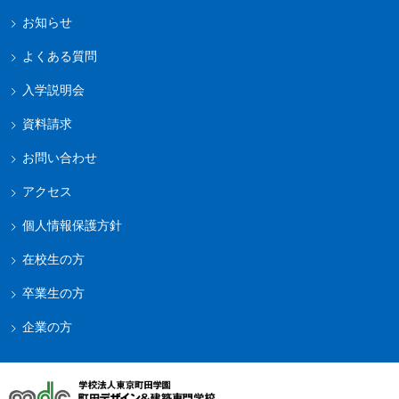
お知らせ
よくある質問
入学説明会
資料請求
お問い合わせ
アクセス
個人情報保護方針
在校生の方
卒業生の方
企業の方