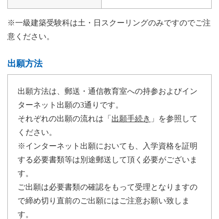
※一級建築受験科は土・日スクーリングのみですのでご注
意ください。
出願方法
出願方法は、郵送・通信教育室への持参およびイン
ターネット出願の3通りです。
それぞれの出願の流れは「
出願手続き
」を参照して
ください。
※インターネット出願においても、入学資格を証明
する必要書類等は別途郵送して頂く必要がございま
す。
ご出願は必要書類の確認をもって受理となりますの
で締め切り直前のご出願にはご注意お願い致しま
す。