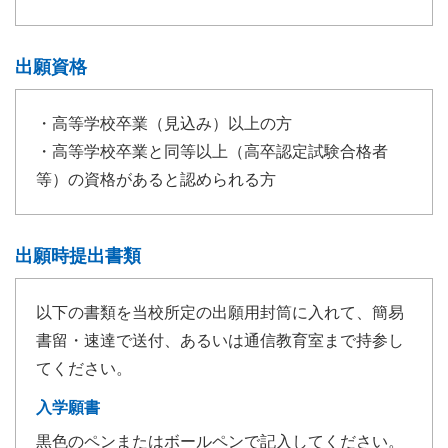
出願資格
・高等学校卒業（見込み）以上の方
・高等学校卒業と同等以上（高卒認定試験合格者
等）の資格があると認められる方
出願時提出書類
以下の書類を当校所定の出願用封筒に入れて、簡易
書留・速達で送付、あるいは通信教育室まで持参し
てください。
入学願書
黒色のペンまたはボールペンで記入してください。