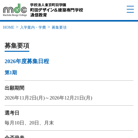
HOME
入学案内・学費
募集要項
募集要項
2026年度募集日程
第1期
出願期間
2026年11月2日(月)～2026年12月21日(月)
選考日
毎月10日、20日、月末
合否発表