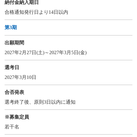
納付金納入期日
合格通知発行日より14日以内
第3期
出願期間
2027年2月27日(土)～2027年3月5日(金)
選考日
2027年3月10日
合否発表
選考終了後、原則3日以内に通知
※募集定員
若干名