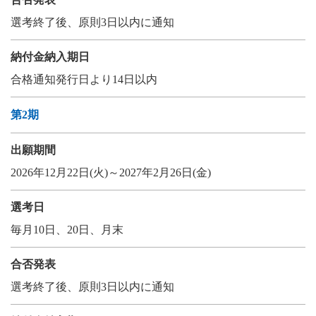
選考終了後、原則3日以内に通知
納付金納入期日
合格通知発行日より14日以内
第2期
出願期間
2026年12月22日(火)～2027年2月26日(金)
選考日
毎月10日、20日、月末
合否発表
選考終了後、原則3日以内に通知