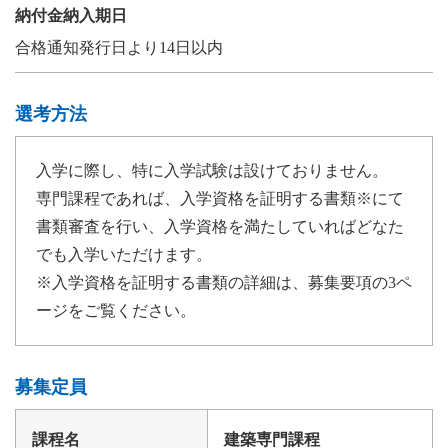
納付金納入期日
合格通知発行日より14日以内
選考方法
入学に際し、特に入学試験は設けておりません。
専門課程であれば、入学資格を証明する書類※にて
書類審査を行い、入学資格を満たしていればどなた
でも入学いただけます。
※入学資格を証明する書類の詳細は、募集要項の3ペ
ージをご覧ください。
募集定員
建築専門課程