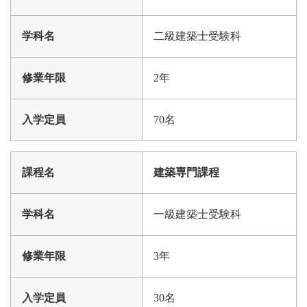
二級建築士受験科
2年
70名
建築専門課程
一級建築士受験科
3年
30名