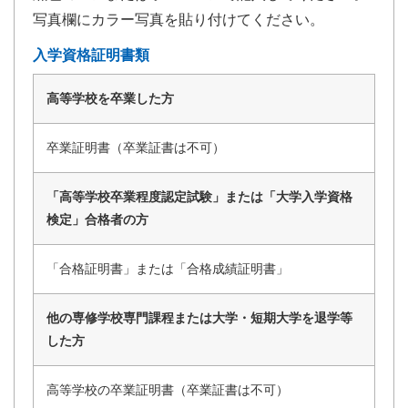
写真欄にカラー写真を貼り付けてください。
入学資格証明書類
高等学校を卒業した方
卒業証明書（卒業証書は不可）
「高等学校卒業程度認定試験」または「大学入学資格
検定」合格者の方
「合格証明書」または「合格成績証明書」
他の専修学校専門課程または大学・短期大学を退学等
した方
高等学校の卒業証明書（卒業証書は不可）